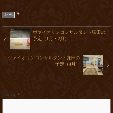
未分類
ヴァイオリンコンサルタント窪田の
予定（1月・2月）
ヴァイオリンコンサルタント窪田の
予定（4月）
コメント
*