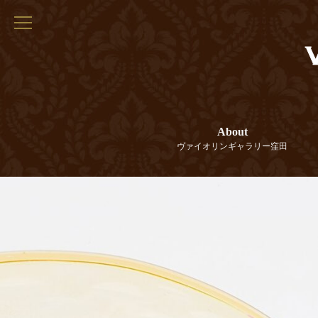
About
ヴァイオリンギャラリー窪田