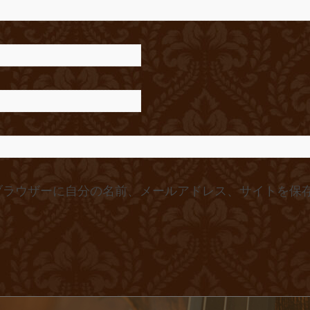
ブラウザーに自分の名前、メールアドレス、サイトを保