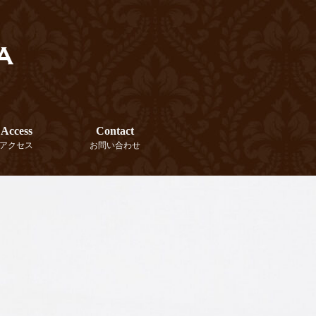
Access
Contact
アクセス
お問い合わせ