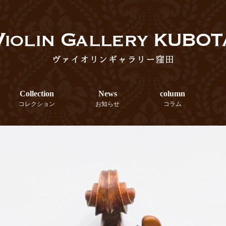
Collection
News
column
コレクション
お知らせ
コラム