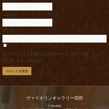
メール
*
サイト
次回のコメントで使用するためブラウザーに自分の名前、メールア
ドレス、サイトを保存する。
ヴァイオリンギャラリー窪田
〒104-0061