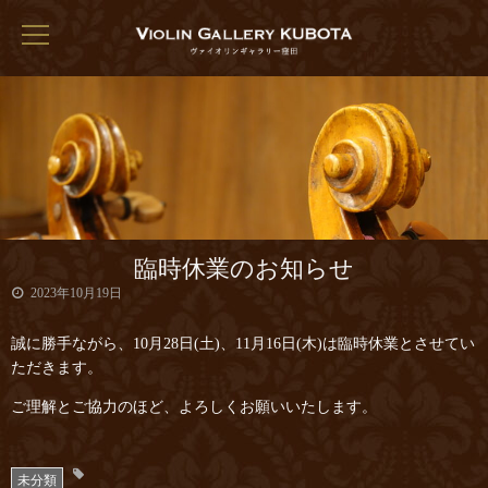
臨時休業のお知らせ
2023年10月19日
誠に勝手ながら、10月28日(土)、11月16日(木)は臨時休業とさせてい
ただきます。
ご理解とご協力のほど、よろしくお願いいたします。
未分類